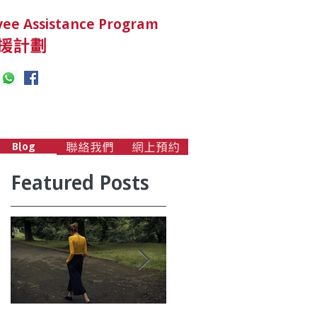
ee Assistance Program
援計劃
Blog
聯絡我們
網上預約
Featured Posts