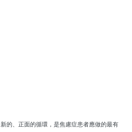
個新的、正面的循環，是焦慮症患者應做的最有