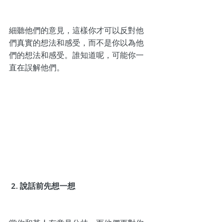
細聽他們的意見，這樣你才可以反對他
們真實的想法和感受，而不是你以為他
們的想法和感受。誰知道呢，可能你一
直在誤解他們。
 2. 說話前先想一想