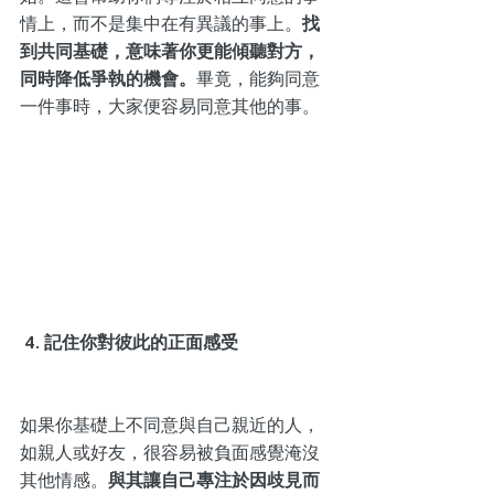
情上，而不是集中在有異議的事上。
找
到共同基礎，意味著你更能傾聽對方，
同時降低爭執的機會。
畢竟，能夠同意
一件事時，大家便容易同意其他的事。
 4. 記住你對彼此的正面感受
如果你基礎上不同意與自己親近的人，
如親人或好友，很容易被負面感覺淹沒
其他情感。
與其讓自己專注於因歧見而